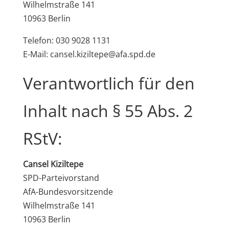
Wilhelmstraße 141
10963 Berlin
Telefon: 030 9028 1131
E-Mail: cansel.kiziltepe@afa.spd.de
Verantwortlich für den
Inhalt nach § 55 Abs. 2
RStV:
Cansel Kiziltepe
SPD-Parteivorstand
AfA-Bundesvorsitzende
Wilhelmstraße 141
10963 Berlin