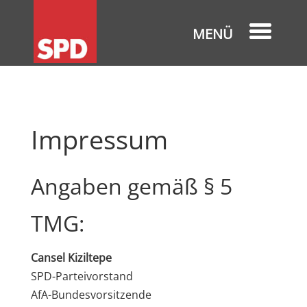
Impressum
Angaben gemäß § 5
TMG:
Cansel Kiziltepe
SPD-Parteivorstand
AfA-Bundesvorsitzende