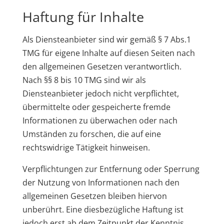
Haftung für Inhalte
Als Diensteanbieter sind wir gemäß § 7 Abs.1
TMG für eigene Inhalte auf diesen Seiten nach
den allgemeinen Gesetzen verantwortlich.
Nach §§ 8 bis 10 TMG sind wir als
Diensteanbieter jedoch nicht verpflichtet,
übermittelte oder gespeicherte fremde
Informationen zu überwachen oder nach
Umständen zu forschen, die auf eine
rechtswidrige Tätigkeit hinweisen.
Verpflichtungen zur Entfernung oder Sperrung
der Nutzung von Informationen nach den
allgemeinen Gesetzen bleiben hiervon
unberührt. Eine diesbezügliche Haftung ist
jedoch erst ab dem Zeitpunkt der Kenntnis