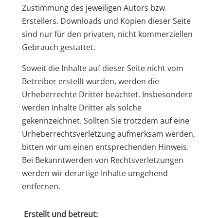
Zustimmung des jeweiligen Autors bzw.
Erstellers. Downloads und Kopien dieser Seite
sind nur für den privaten, nicht kommerziellen
Gebrauch gestattet.
Soweit die Inhalte auf dieser Seite nicht vom
Betreiber erstellt wurden, werden die
Urheberrechte Dritter beachtet. Insbesondere
werden Inhalte Dritter als solche
gekennzeichnet. Sollten Sie trotzdem auf eine
Urheberrechtsverletzung aufmerksam werden,
bitten wir um einen entsprechenden Hinweis.
Bei Bekanntwerden von Rechtsverletzungen
werden wir derartige Inhalte umgehend
entfernen.
Erstellt und betreut: