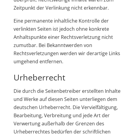
Zeitpunkt der Verlinkung nicht erkennbar.
Eine permanente inhaltliche Kontrolle der
verlinkten Seiten ist jedoch ohne konkrete
Anhaltspunkte einer Rechtsverletzung nicht
zumutbar. Bei Bekanntwerden von
Rechtsverletzungen werden wir derartige Links
umgehend entfernen.
Urheberrecht
Die durch die Seitenbetreiber erstellten Inhalte
und Werke auf diesen Seiten unterliegen dem
deutschen Urheberrecht. Die Vervielfältigung,
Bearbeitung, Verbreitung und jede Art der
Verwertung außerhalb der Grenzen des
Urheberrechtes bedürfen der schriftlichen