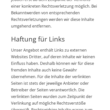
einer konkreten Rechtsverletzung möglich. Bei
Bekanntwerden von entsprechenden
Rechtsverletzungen werden wir diese Inhalte
umgehend entfernen.
Haftung für Links
Unser Angebot enthält Links zu externen
Websites Dritter, auf deren Inhalte wir keinen
Einfluss haben. Deshalb können wir für diese
fremden Inhalte auch keine Gewähr
übernehmen. Für die Inhalte der verlinkten
Seiten ist stets der jeweilige Anbieter oder
Betreiber der Seiten verantwortlich. Die
verlinkten Seiten wurden zum Zeitpunkt der
Verlinkung auf mögliche Rechtsverstöße
überprüft. Rechtswidrige Inhalte waren zum